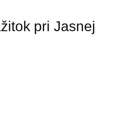
žitok pri Jasnej