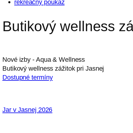
rekreačný poukaz
Butikový wellness zá
Nové izby - Aqua & Wellness
Butikový wellness zážitok pri Jasnej
Dostupné termíny
Jar v Jasnej 2026